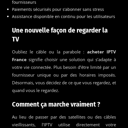
fournisseurs
Paiements sécurisés pour s’abonner sans stress
Assistance disponible en continu pour les utilisateurs
Une nouvelle façon de regarder la
TV
Oubliez le câble ou la parabole :
acheter IPTV
France
signifie choisir une solution qui s’adapte à
votre vie connectée. Plus besoin d’être limité par un
fournisseur unique ou par des horaires imposés.
Désormais, vous décidez de ce que vous regardez, et
quand vous le regardez.
Comment ça marche vraiment ?
Au lieu de passer par des satellites ou des câbles
vieillissants, l’IPTV utilise directement votre