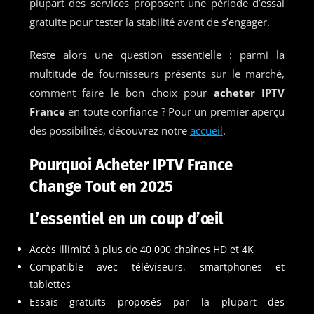
plupart des services proposent une période d’essai
gratuite pour tester la stabilité avant de s’engager.
Reste alors une question essentielle : parmi la
multitude de fournisseurs présents sur le marché,
comment faire le bon choix pour
acheter IPTV
France
en toute confiance ? Pour un premier aperçu
des possibilités, découvrez notre
accueil
.
Pourquoi Acheter IPTV France
Change Tout en 2025
L’essentiel en un coup d’œil
Accès illimité à plus de 40 000 chaînes HD et 4K
Compatible avec téléviseurs, smartphones et
tablettes
Essais gratuits proposés par la plupart des