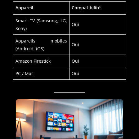
Appareil
Compatibilité
Smart TV (Samsung, LG,
Oui
Sony)
Appareils mobiles
Oui
(Android, iOS)
Amazon Firestick
Oui
PC / Mac
Oui