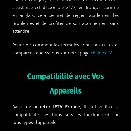
assistance est disponible 24/7, en français comme
en anglais. Cela permet de régler rapidement les
problèmes et de profiter de son abonnement sans
attendre.
Pour voir comment les formules sont construites et
comparer, rendez-vous sur notre page
chaînes TV
.
Compatibilité avec Vos
Appareils
Avant de
acheter IPTV France
, il faut vérifier la
compatibilité. Les bons services fonctionnent sur
tous types d’appareils :