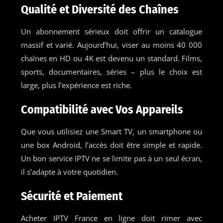
Qualité et Diversité des Chaînes
Un abonnement sérieux doit offrir un catalogue
massif et varié. Aujourd’hui, viser au moins 40 000
chaînes en HD ou 4K est devenu un standard. Films,
sports, documentaires, séries – plus le choix est
large, plus l’expérience est riche.
Compatibilité avec Vos Appareils
Que vous utilisiez une Smart TV, un smartphone ou
une box Android, l’accès doit être simple et rapide.
Un bon service IPTV ne se limite pas à un seul écran,
il s’adapte à votre quotidien.
Sécurité et Paiement
Acheter IPTV France en ligne doit rimer avec