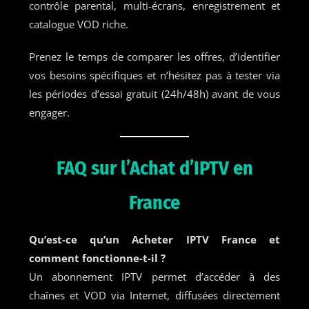
contrôle parental, multi-écrans, enregistrement et
catalogue VOD riche.
Prenez le temps de comparer les offres, d’identifier
vos besoins spécifiques et n’hésitez pas à tester via
les périodes d’essai gratuit (24h/48h) avant de vous
engager.
FAQ sur l’Achat d’IPTV en
France
Qu’est-ce qu’un Acheter IPTV France et
comment fonctionne-t-il ?
Un abonnement IPTV permet d’accéder à des
chaînes et VOD via Internet, diffusées directement