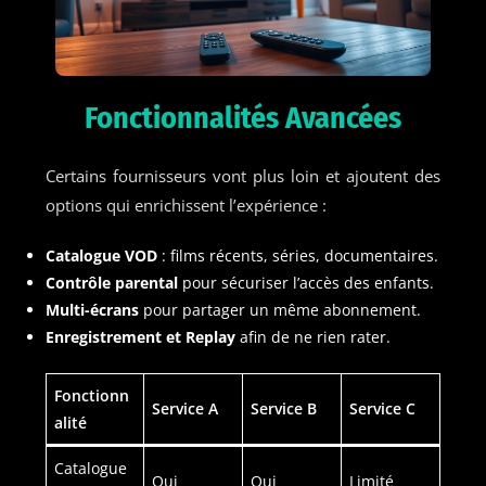
Fonctionnalités Avancées
Certains fournisseurs vont plus loin et ajoutent des
options qui enrichissent l’expérience :
Catalogue VOD
: films récents, séries, documentaires.
Contrôle parental
pour sécuriser l’accès des enfants.
Multi-écrans
pour partager un même abonnement.
Enregistrement et Replay
afin de ne rien rater.
Fonctionn
Service A
Service B
Service C
alité
Catalogue
Oui
Oui
Limité