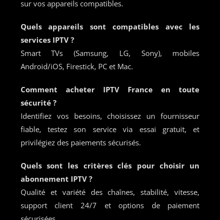
sur vos appareils compatibles.
Quels appareils sont compatibles avec les
services IPTV ?
Smart TVs (Samsung, LG, Sony), mobiles
Android/iOS, Firestick, PC et Mac.
Comment acheter IPTV France en toute
sécurité ?
Identifiez vos besoins, choisissez un fournisseur
fiable, testez son service via essai gratuit, et
privilégiez des paiements sécurisés.
Quels sont les critères clés pour choisir un
abonnement IPTV ?
Qualité et variété des chaînes, stabilité, vitesse,
support client 24/7 et options de paiement
sécurisées.