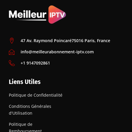
47 Av. Raymond Poincaré75016 Paris, France
info@meilleurabonnement-iptv.com
+1 9147092861
Liens Utiles
Politique de Confidentialité
Conditions Générales
d'Utilisation
Politique de
Remboursement