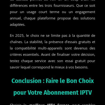
différences entre les trois fournisseurs. Que ce soit
pour un usage court terme ou un engagement
annuel, chaque plateforme propose des solutions
adaptées.
En 2025, le choix ne se limite pas à la quantité de
chaînes. La stabilité, la présence d’essais gratuits et
la compatibilité multi-appareils sont devenus des
critères essentiels. Avant de finaliser votre décision,
testez chaque service avec son essai gratuit pour
savoir lequel correspond le mieux à vos besoins.
Conclusion : Faire le Bon Choix
pour Votre Abonnement IPTV
Choisir le
meilleur IPTV France
peut sembler