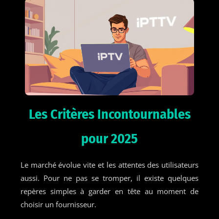
Les Critères Incontournables
pour 2025
Le marché évolue vite et les attentes des utilisateurs
aussi. Pour ne pas se tromper, il existe quelques
repères simples à garder en tête au moment de
choisir un fournisseur.