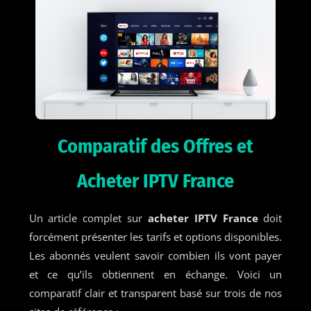
Comparatif des Offres et
Acheter IPTV France
Un article complet sur
acheter IPTV France
doit
forcément présenter les tarifs et options disponibles.
Les abonnés veulent savoir combien ils vont payer
et ce qu’ils obtiennent en échange. Voici un
comparatif clair et transparent basé sur trois de nos