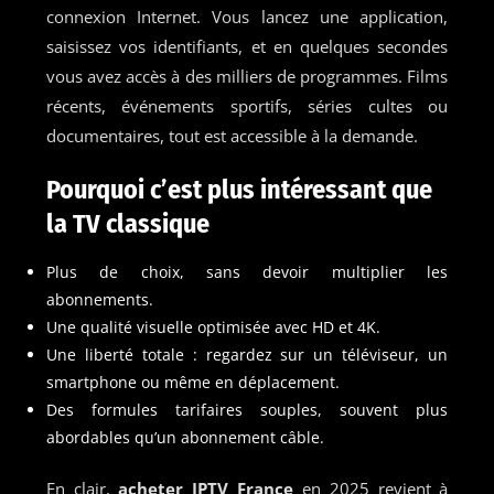
connexion Internet. Vous lancez une application,
saisissez vos identifiants, et en quelques secondes
vous avez accès à des milliers de programmes. Films
récents, événements sportifs, séries cultes ou
documentaires, tout est accessible à la demande.
Pourquoi c’est plus intéressant que
la TV classique
Plus de choix, sans devoir multiplier les
abonnements.
Une qualité visuelle optimisée avec HD et 4K.
Une liberté totale : regardez sur un téléviseur, un
smartphone ou même en déplacement.
Des formules tarifaires souples, souvent plus
abordables qu’un abonnement câble.
En clair,
acheter IPTV France
en 2025 revient à