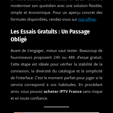
moderniser son quotidien avec une solution flexible,
simple et économique. Pour un aperçu concret des
formules disponibles, rendez-vous sur
nos offres
.
Les Essais Gratuits : Un Passage
Obligé
Avant de s’engager, mieux vaut tester. Beaucoup de
fournisseurs proposent 24h ou 48h d’essai gratuit.
Cette étape est idéale pour vérifier la stabilité de la
connexion, la diversité du catalogue et la simplicité
de l’interface. C’est le moment parfait pour juger si le
service correspond à vos habitudes. En procédant
ainsi, vous pouvez
acheter IPTV France
sans risque
et en toute confiance.