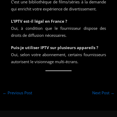
C’est une bibliothèque de films/séries à la demande
qui enrichit votre expérience de divertissement.
L’IPTV est-il légal en France ?
Oui, à condition que le fournisseur dispose des
droits de diffusion nécessaires.
Puis-je utiliser IPTV sur plusieurs appareils ?
Oui, selon votre abonnement, certains fournisseurs
autorisent le visionnage multi-écrans.
←
Previous Post
Next Post
→