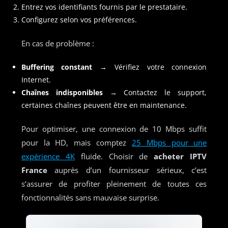
Entrez vos identifiants fournis par le prestataire.
Configurez selon vos préférences.
En cas de problème :
Buffering constant
→ Vérifiez votre connexion
Internet.
Chaînes indisponibles
→ Contactez le support,
certaines chaînes peuvent être en maintenance.
Pour optimiser, une connexion de 10 Mbps suffit
pour la HD, mais comptez
25 Mbps pour une
expérience 4K
fluide. Choisir de
acheter IPTV
France
auprès d’un fournisseur sérieux, c’est
s’assurer de profiter pleinement de toutes ces
fonctionnalités sans mauvaise surprise.