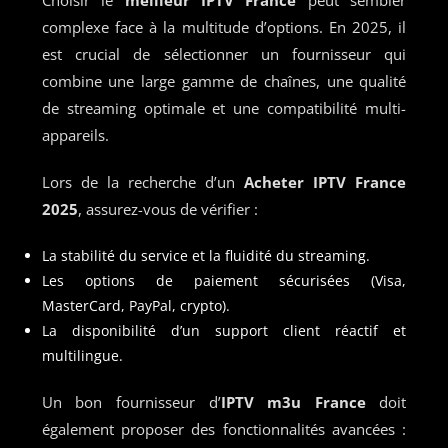
complexe face à la multitude d’options. En 2025, il
est crucial de sélectionner un fournisseur qui
combine une large gamme de chaînes, une qualité
de streaming optimale et une compatibilité multi-
appareils.
Lors de la recherche d’un
Acheter IPTV France
2025
, assurez-vous de vérifier :
La stabilité du service et la fluidité du streaming.
Les options de paiement sécurisées (Visa,
MasterCard, PayPal, crypto).
La disponibilité d’un support client réactif et
multilingue.
Un bon fournisseur d’
IPTV m3u France
doit
également proposer des fonctionnalités avancées :