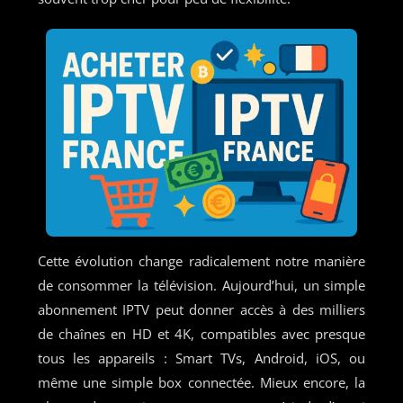
Cette évolution change radicalement notre manière
de consommer la télévision. Aujourd’hui, un simple
abonnement IPTV peut donner accès à des milliers
de chaînes en HD et 4K, compatibles avec presque
tous les appareils : Smart TVs, Android, iOS, ou
même une simple box connectée. Mieux encore, la