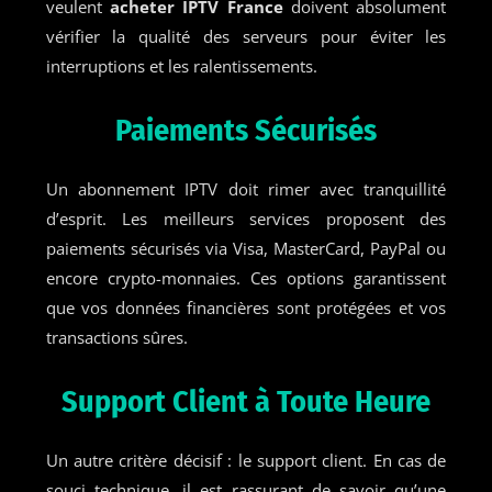
veulent
acheter IPTV France
doivent absolument
vérifier la qualité des serveurs pour éviter les
interruptions et les ralentissements.
Paiements Sécurisés
Un abonnement IPTV doit rimer avec tranquillité
d’esprit. Les meilleurs services proposent des
paiements sécurisés via Visa, MasterCard, PayPal ou
encore crypto-monnaies. Ces options garantissent
que vos données financières sont protégées et vos
transactions sûres.
Support Client à Toute Heure
Un autre critère décisif : le support client. En cas de
souci technique, il est rassurant de savoir qu’une