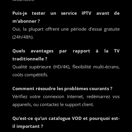
Puis-je tester un service IPTV avant de
m’abonner ?
Oui, la plupart offrent une période d’essai gratuite
(24h/48h).
Quels avantages par rapport à la TV
traditionnelle ?
Qualité supérieure (HD/4K), flexibilité multi-écrans,
coûts compétitifs.
Comment résoudre les problèmes courants ?
Vérifiez votre connexion Internet, redémarrez vos
appareils, ou contactez le support client.
Qu’est-ce qu’un catalogue VOD et pourquoi est-
il important ?