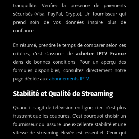
tranquillité. Vérifiez la présence de paiements
sécurisés (Visa, PayPal, Crypto). Un fournisseur qui
prend soin de vos données inspire plus de
confiance.
En résumé, prendre le temps de comparer selon ces
critères, c’est s’assurer de
acheter IPTV France
dans de bonnes conditions. Pour un aperçu des
formules disponibles, consultez directement notre
page dédiée aux
abonnements IPTV
.
Stabilité et Qualité de Streaming
Quand il s’agit de télévision en ligne, rien n’est plus
frustrant que les coupures. C’est pourquoi choisir un
fournisseur qui assure une excellente stabilité et une
vitesse de streaming élevée est essentiel. Ceux qui