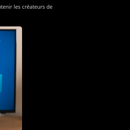
outenir les créateurs de