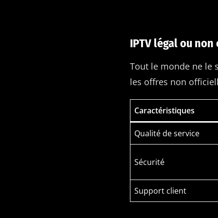
IPTV légal ou non o
Tout le monde ne le sa
les offres non officiel
Caractéristiques
Qualité de service
Sécurité
Support client