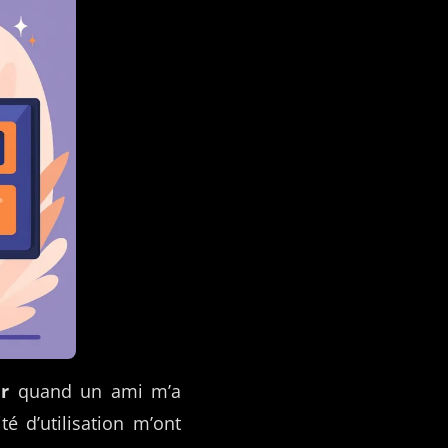
r
quand un ami m’a
té d’utilisation m’ont