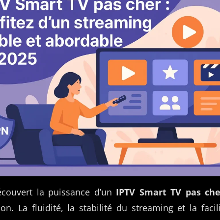
découvert la puissance d’un
IPTV Smart TV pas che
on. La fluidité, la stabilité du streaming et la facili