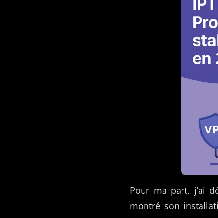
Pour ma part, j’ai 
montré son installati