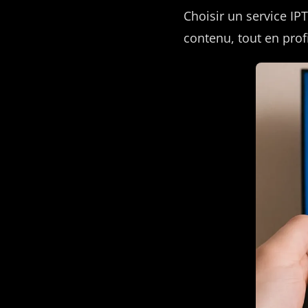
Choisir un service IPTV
contenu, tout en prof