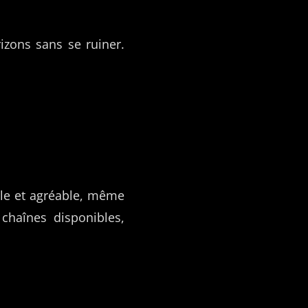
izons sans se ruiner.
ple et agréable, même
chaînes disponibles,