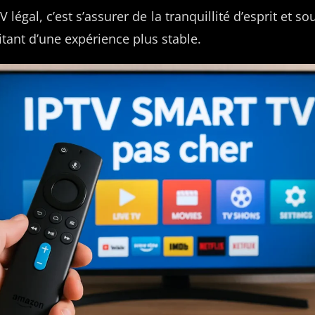
 légal, c’est s’assurer de la tranquillité d’esprit et s
itant d’une expérience plus stable.