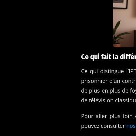
Ce qui fait la diff
Ce qui distingue l’IP
prisonnier d’un contr
de plus en plus de f
de télévision classiqu
Pour aller plus loi
pouvez consulter
nos