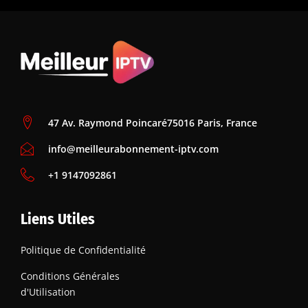
47 Av. Raymond Poincaré75016 Paris, France
info@meilleurabonnement-iptv.com
+1 9147092861
Liens Utiles
Politique de Confidentialité
Conditions Générales
d'Utilisation