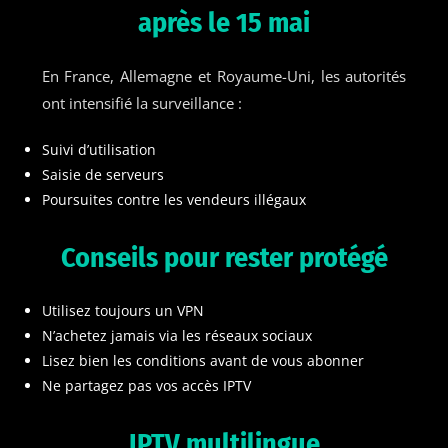
après le 15 mai
En France, Allemagne et Royaume-Uni, les autorités
ont intensifié la surveillance :
Suivi d’utilisation
Saisie de serveurs
Poursuites contre les vendeurs illégaux
Conseils pour rester protégé
Utilisez toujours un VPN
N’achetez jamais via les réseaux sociaux
Lisez bien les conditions avant de vous abonner
Ne partagez pas vos accès IPTV
IPTV multilingue