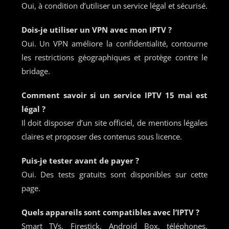
Oui, à condition d’utiliser un service légal et sécurisé.
Dois-je utiliser un VPN avec mon IPTV ?
Oui. Un VPN améliore la confidentialité, contourne
les restrictions géographiques et protège contre le
bridage.
Comment savoir si un service
IPTV 15 mai
est
légal ?
Il doit disposer d’un site officiel, de mentions légales
claires et proposer des contenus sous licence.
Puis-je tester avant de payer ?
Oui. Des tests gratuits sont disponibles sur cette
page.
Quels appareils sont compatibles avec l’IPTV ?
Smart TVs, Firestick, Android Box, téléphones,