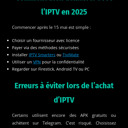
l’IPTV en 2025
Commencer après le 15 mai est simple :
Choisir un fournisseur avec licence
Payer via des méthodes sécurisées
Installer
IPTV Smarters
ou
TiviMate
Utiliser un
VPN
pour la confidentialité
Regarder sur Firestick, Android TV ou PC
Erreurs à éviter lors de l’achat
d’IPTV
Certains utilisent encore des APK gratuits ou
achètent sur Telegram. C’est risqué. Choisissez