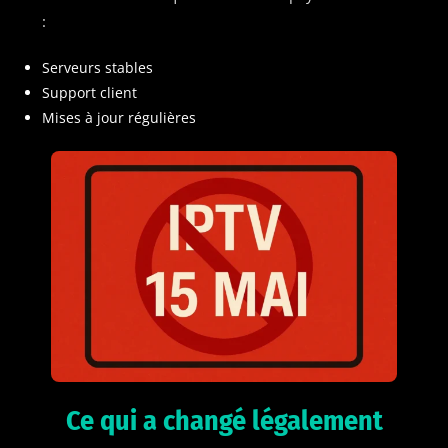
:
Serveurs stables
Support client
Mises à jour régulières
Ce qui a changé légalement