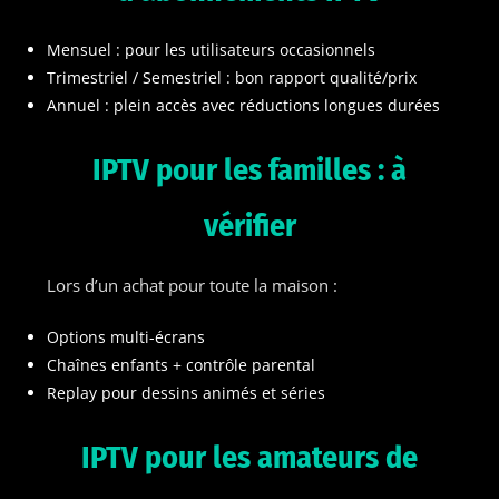
Mensuel : pour les utilisateurs occasionnels
Trimestriel / Semestriel : bon rapport qualité/prix
Annuel : plein accès avec réductions longues durées
IPTV pour les familles : à
vérifier
Lors d’un achat pour toute la maison :
Options multi-écrans
Chaînes enfants + contrôle parental
Replay pour dessins animés et séries
IPTV pour les amateurs de