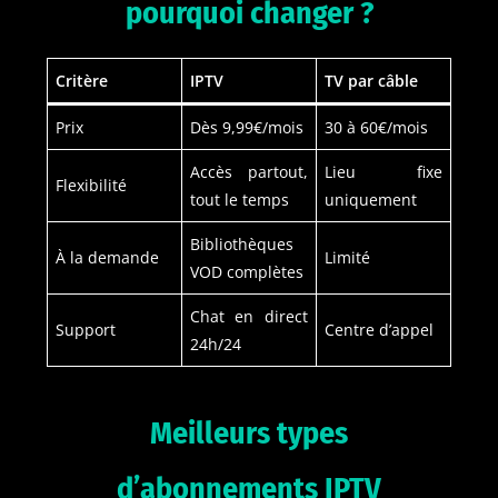
pourquoi changer ?
Critère
IPTV
TV par câble
Prix
Dès 9,99€/mois
30 à 60€/mois
Accès partout,
Lieu fixe
Flexibilité
tout le temps
uniquement
Bibliothèques
À la demande
Limité
VOD complètes
Chat en direct
Support
Centre d’appel
24h/24
Meilleurs types
d’abonnements IPTV