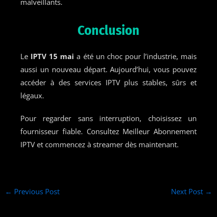
malveillants.
Conclusion
Le
IPTV 15 mai
a été un choc pour l’industrie, mais
aussi un nouveau départ. Aujourd’hui, vous pouvez
accéder à des services IPTV plus stables, sûrs et
légaux.
Pour regarder sans interruption, choisissez un
fournisseur fiable. Consultez Meilleur Abonnement
IPTV et commencez à streamer dès maintenant.
←
Previous Post
Next Post
→