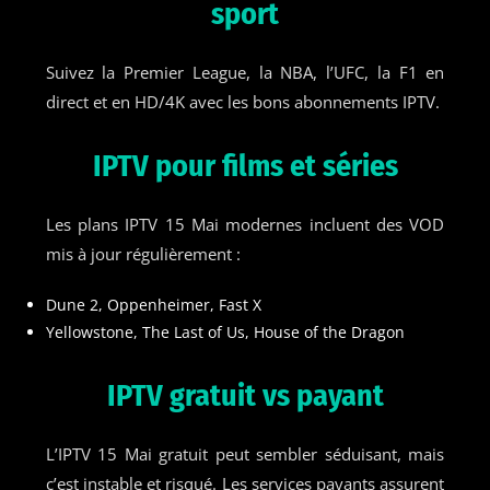
sport
Suivez la Premier League, la NBA, l’UFC, la F1 en
direct et en HD/4K avec les bons abonnements IPTV.
IPTV pour films et séries
Les plans IPTV 15 Mai modernes incluent des VOD
mis à jour régulièrement :
Dune 2, Oppenheimer, Fast X
Yellowstone, The Last of Us, House of the Dragon
IPTV gratuit vs payant
L’IPTV 15 Mai gratuit peut sembler séduisant, mais
c’est instable et risqué. Les services payants assurent