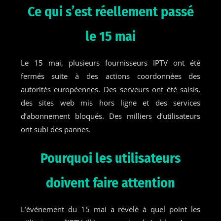
Ce qui s’est réellement passé
le 15 mai
Le 15 mai, plusieurs fournisseurs IPTV ont été
fermés suite à des actions coordonnées des
autorités européennes. Des serveurs ont été saisis,
des sites web mis hors ligne et des services
d’abonnement bloqués. Des milliers d’utilisateurs
ont subi des pannes.
Pourquoi les utilisateurs
doivent faire attention
L’événement du 15 mai a révélé à quel point les