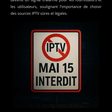
les utilisateurs, soulignant l’importance de choisir
des sources IPTV sûres et légales.