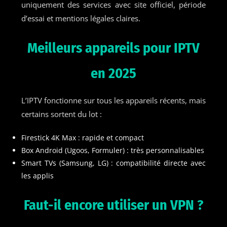
uniquement des services avec site officiel, période
d’essai et mentions légales claires.
Meilleurs appareils pour IPTV
en 2025
L’IPTV fonctionne sur tous les appareils récents, mais
certains sortent du lot :
Firestick 4K Max : rapide et compact
Box Android (Ugoos, Formuler) : très personnalisables
Smart TVs (Samsung, LG) : compatibilité directe avec
les applis
Faut-il encore utiliser un VPN ?