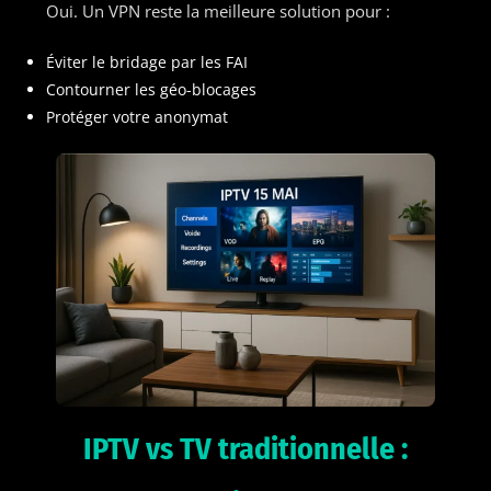
Oui. Un VPN reste la meilleure solution pour :
Éviter le bridage par les FAI
Contourner les géo-blocages
Protéger votre anonymat
IPTV vs TV traditionnelle :