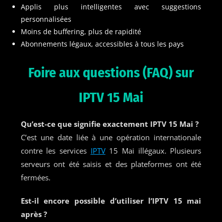
Applis plus intelligentes avec suggestions
personnalisées
Moins de buffering, plus de rapidité
Abonnements légaux, accessibles à tous les pays
Foire aux questions (FAQ) sur
IPTV 15 Mai
Qu’est-ce que signifie exactement IPTV 15 Mai ?
C’est une date liée à une opération internationale
contre les services
IPTV
15 Mai illégaux. Plusieurs
serveurs ont été saisis et des plateformes ont été
fermées.
Est-il encore possible d’utiliser l’IPTV 15 mai
après
?