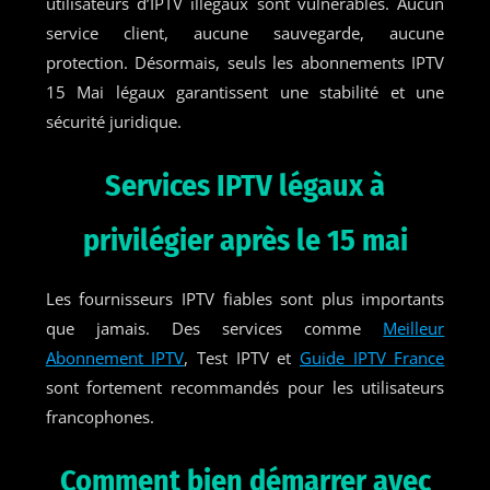
utilisateurs d’IPTV illégaux sont vulnérables. Aucun
service client, aucune sauvegarde, aucune
protection. Désormais, seuls les abonnements IPTV
15 Mai légaux garantissent une stabilité et une
sécurité juridique.
Services IPTV légaux à
privilégier après le 15 mai
Les fournisseurs IPTV fiables sont plus importants
que jamais. Des services comme
Meilleur
Abonnement IPTV
, Test IPTV et
Guide IPTV France
sont fortement recommandés pour les utilisateurs
francophones.
Comment bien démarrer avec