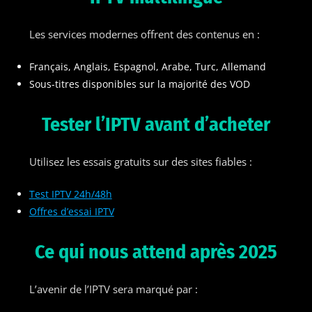
Les services modernes offrent des contenus en :
Français, Anglais, Espagnol, Arabe, Turc, Allemand
Sous-titres disponibles sur la majorité des VOD
Tester l’IPTV avant d’acheter
Utilisez les essais gratuits sur des sites fiables :
Test IPTV 24h/48h
Offres d’essai IPTV
Ce qui nous attend après 2025
L’avenir de l’IPTV sera marqué par :