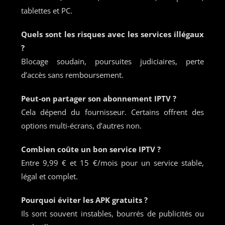
tablettes et PC.
Quels sont les risques avec les services illégaux
?
Blocage soudain, poursuites judiciaires, perte
d’accès sans remboursement.
Peut-on partager son abonnement IPTV ?
Cela dépend du fournisseur. Certains offrent des
options multi-écrans, d’autres non.
Combien coûte un bon service IPTV ?
Entre 9,99 € et 15 €/mois pour un service stable,
légal et complet.
Pourquoi éviter les APK gratuits ?
Ils sont souvent instables, bourrés de publicités ou