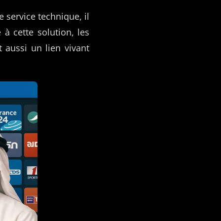
e service technique, il
 à cette solution, les
 aussi un lien vivant