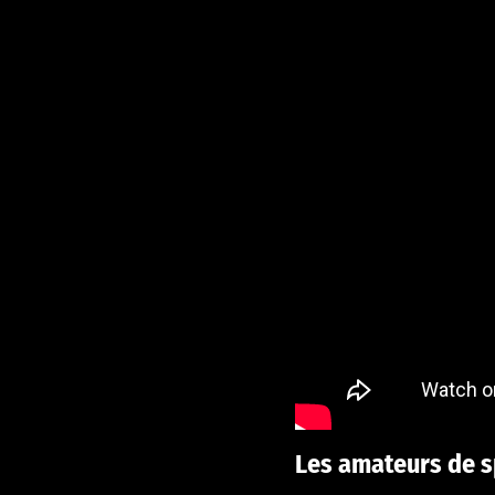
Les amateurs de sp