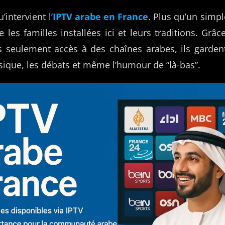
’intervient l’
IPTV arabe en France
. Plus qu’un simpl
 les familles installées ici et leurs traditions. Grâce
s seulement accès à des chaînes arabes, ils gardent
sique, les débats et même l’humour de “là-bas”.