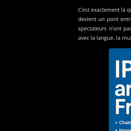
C’est exactement là qu
devient un pont entre
spectateurs n’ont pa
avec la langue, la mu