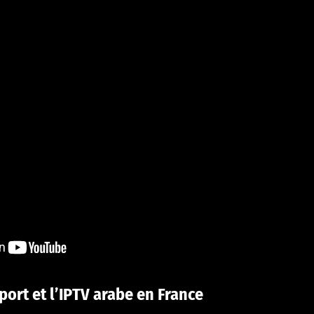
ort et l’IPTV arabe en France