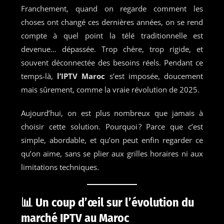
Franchement, quand on regarde comment les
choses ont changé ces dernières années, on se rend
compte à quel point la télé traditionnelle est
devenue… dépassée. Trop chère, trop rigide, et
souvent déconnectée des besoins réels. Pendant ce
temps-là,
l’IPTV Maroc
s’est imposée, doucement
mais sûrement, comme la vraie révolution de 2025.
Aujourd’hui, on est plus nombreux que jamais à
choisir cette solution. Pourquoi ? Parce que c’est
simple, abordable, et qu’on peut enfin regarder ce
qu’on aime, sans se plier aux grilles horaires ni aux
limitations techniques.
📊 Un coup d’œil sur l’évolution du
marché IPTV au Maroc