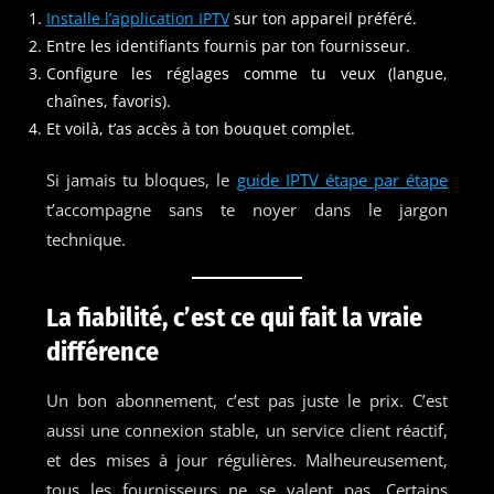
Installe l’application IPTV
sur ton appareil préféré.
Entre les identifiants fournis par ton fournisseur.
Configure les réglages comme tu veux (langue,
chaînes, favoris).
Et voilà, t’as accès à ton bouquet complet.
Si jamais tu bloques, le
guide IPTV étape par étape
t’accompagne sans te noyer dans le jargon
technique.
La fiabilité, c’est ce qui fait la vraie
différence
Un bon abonnement, c’est pas juste le prix. C’est
aussi une connexion stable, un service client réactif,
et des mises à jour régulières. Malheureusement,
tous les fournisseurs ne se valent pas. Certains