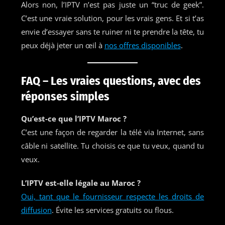
Alors non, l’IPTV n’est pas juste un “truc de geek”.
C’est une vraie solution, pour les vrais gens. Et si t’as
envie d’essayer sans te ruiner ni te prendre la tête, tu
peux déjà jeter un œil à
nos offres disponibles
.
FAQ – Les vraies questions, avec des
réponses simples
Qu’est-ce que l’IPTV Maroc ?
C’est une façon de regarder la télé via Internet, sans
câble ni satellite. Tu choisis ce que tu veux, quand tu
veux.
L’IPTV est-elle légale au Maroc ?
Oui, tant que le fournisseur respecte les droits de
diffusion
. Évite les services gratuits ou flous.