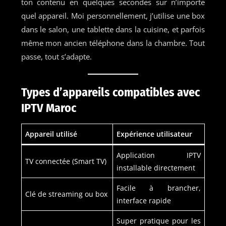
ton contenu en quelques secondes sur n’importe
quel appareil. Moi personnellement, j’utilise une box
dans le salon, une tablette dans la cuisine, et parfois
même mon ancien téléphone dans la chambre. Tout
passe, tout s’adapte.
Types d’appareils compatibles avec
IPTV Maroc
Appareil utilisé
Expérience utilisateur
Application IPTV
TV connectée (Smart TV)
installable directement
Facile à brancher,
Clé de streaming ou box
interface rapide
Super pratique pour les