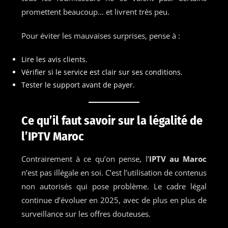
promettent beaucoup… et livrent très peu.
Pour éviter les mauvaises surprises, pense à :
Lire les avis clients.
Vérifier si le service est clair sur ses conditions.
Tester le support avant de payer.
Ce qu’il faut savoir sur la légalité de
l’IPTV Maroc
Contrairement à ce qu’on pense, l’
IPTV au Maroc
n’est pas illégale en soi. C’est l’utilisation de contenus
non autorisés qui pose problème. Le cadre légal
continue d’évoluer en 2025, avec de plus en plus de
surveillance sur les offres douteuses.