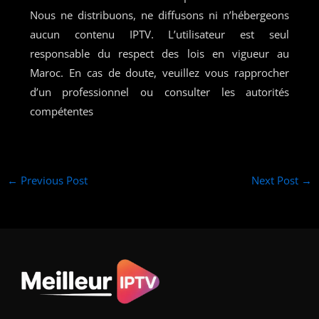
Nous ne distribuons, ne diffusons ni n’hébergeons
aucun contenu IPTV. L’utilisateur est seul
responsable du respect des lois en vigueur au
Maroc. En cas de doute, veuillez vous rapprocher
d’un professionnel ou consulter les autorités
compétentes
←
Previous Post
Next Post
→