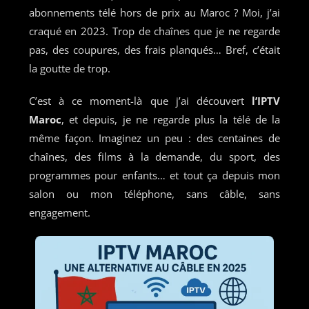
abonnements télé hors de prix au Maroc ? Moi, j’ai
craqué en 2023. Trop de chaînes que je ne regarde
pas, des coupures, des frais planqués… Bref, c’était
la goutte de trop.
C’est à ce moment-là que j’ai découvert
l’IPTV
Maroc
, et depuis, je ne regarde plus la télé de la
même façon. Imaginez un peu : des centaines de
chaînes, des films à la demande, du sport, des
programmes pour enfants… et tout ça depuis mon
salon ou mon téléphone, sans câble, sans
engagement.