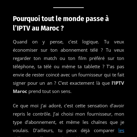
Pourquoi tout le monde passe à
l’IPTV au Maroc ?
Quand on y pense, c’est logique. Tu veux
économiser sur ton abonnement télé ? Tu veux
regarder ton match ou ton film préféré sur ton
téléphone, ta télé ou même ta tablette ? T’as pas
envie de rester coincé avec un fournisseur qui te fait
signer pour un an ? C’est exactement là que
l’IPTV
Maroc
prend tout son sens.
Ce que moi j’ai adoré, c’est cette sensation d’avoir
repris le contrôle. J’ai choisi mon fournisseur, mon
type d’abonnement, et même les chaînes que je
voulais. D’ailleurs, tu peux déjà comparer
les