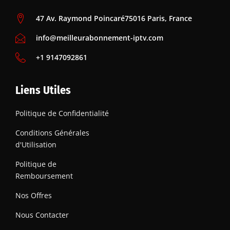
47 Av. Raymond Poincaré75016 Paris, France
info@meilleurabonnement-iptv.com
+1 9147092861
Liens Utiles
Politique de Confidentialité
Conditions Générales
d'Utilisation
Politique de
Remboursement
Nos Offres
Nous Contacter