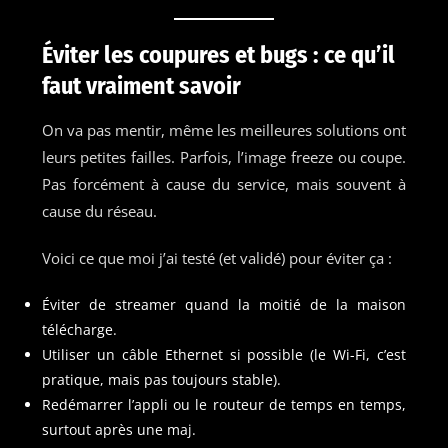
Éviter les coupures et bugs : ce qu’il
faut vraiment savoir
On va pas mentir, même les meilleures solutions ont
leurs petites failles. Parfois, l’image freeze ou coupe.
Pas forcément à cause du service, mais souvent à
cause du réseau.
Voici ce que moi j’ai testé (et validé) pour éviter ça :
Éviter de streamer quand la moitié de la maison
télécharge.
Utiliser un câble Ethernet si possible (le Wi-Fi, c’est
pratique, mais pas toujours stable).
Redémarrer l’appli ou le routeur de temps en temps,
surtout après une maj.