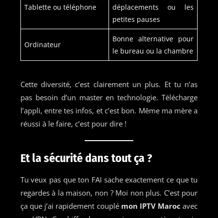
Tablette ou téléphone
déplacements ou les
petites pauses
Bonne alternative pour
Ordinateur
le bureau ou la chambre
Cette diversité, c’est clairement un plus. Et tu n’as
pas besoin d’un master en technologie. Télécharge
l’appli, entre tes infos, et c’est bon. Même ma mère a
réussi à le faire, c’est pour dire !
Et la sécurité dans tout ça ?
Tu veux pas que ton FAI sache exactement ce que tu
regardes à la maison, non ? Moi non plus. C’est pour
ça que j’ai rapidement couplé
mon IPTV Maroc
avec