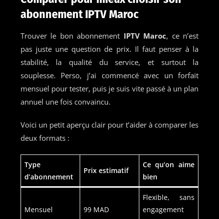
abonnement IPTV Maroc
Trouver le bon abonnement
IPTV Maroc
, ce n’est
pas juste une question de prix. Il faut penser à la
stabilité, la qualité du service, et surtout la
souplesse. Perso, j’ai commencé avec un forfait
mensuel pour tester, puis je suis vite passé à un plan
annuel une fois convaincu.
Voici un petit aperçu clair pour t’aider à comparer les
deux formats :
Type
Ce qu’on aime
Prix estimatif
d’abonnement
bien
Flexible, sans
Mensuel
99 MAD
engagement