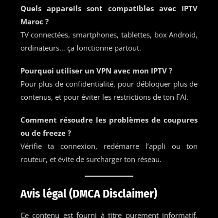
Quels appareils sont compatibles avec IPTV
Maroc ?
TV connectées, smartphones, tablettes, box Android,
ordinateurs… ça fonctionne partout.
Pourquoi utiliser un VPN avec mon IPTV ?
Pour plus de confidentialité, pour débloquer plus de
contenus, et pour éviter les restrictions de ton FAI.
Comment résoudre les problèmes de coupures
ou de freeze ?
Vérifie ta connexion, redémarre l’appli ou ton
routeur, et évite de surcharger ton réseau.
Avis légal (DMCA Disclaimer)
Ce contenu est fourni à titre purement informatif.