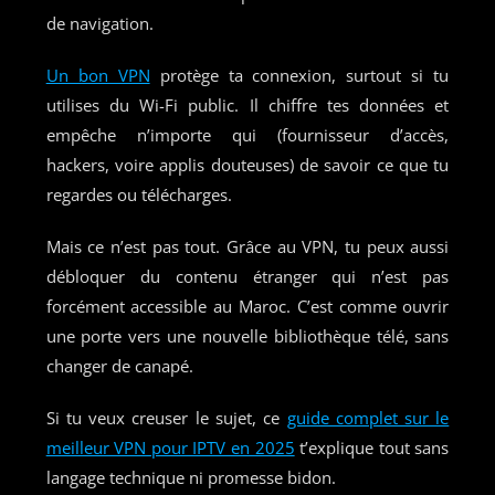
de navigation.
Un bon VPN
protège ta connexion, surtout si tu
utilises du Wi-Fi public. Il chiffre tes données et
empêche n’importe qui (fournisseur d’accès,
hackers, voire applis douteuses) de savoir ce que tu
regardes ou télécharges.
Mais ce n’est pas tout. Grâce au VPN, tu peux aussi
débloquer du contenu étranger qui n’est pas
forcément accessible au Maroc. C’est comme ouvrir
une porte vers une nouvelle bibliothèque télé, sans
changer de canapé.
Si tu veux creuser le sujet, ce
guide complet sur le
meilleur VPN pour IPTV en 2025
t’explique tout sans
langage technique ni promesse bidon.