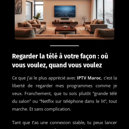
Regarder la télé à votre façon : où
vous voulez, quand vous voulez
Ce que j’ai le plus apprécié avec
IPTV Maroc
, c’est la
liberté de regarder mes programmes comme je
veux. Franchement, que tu sois plutôt “grande télé
du salon” ou “Netflix sur téléphone dans le lit”, tout
marche. Et sans complication.
Tant que t’as une connexion stable, tu peux lancer