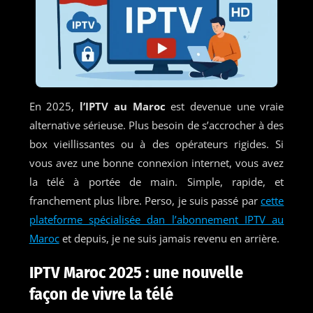
En 2025,
l’IPTV au Maroc
est devenue une vraie
alternative sérieuse. Plus besoin de s’accrocher à des
box vieillissantes ou à des opérateurs rigides. Si
vous avez une bonne connexion internet, vous avez
la télé à portée de main. Simple, rapide, et
franchement plus libre. Perso, je suis passé par
cette
plateforme spécialisée dan l’abonnement IPTV au
Maroc
et depuis, je ne suis jamais revenu en arrière.
IPTV Maroc 2025 : une nouvelle
façon de vivre la télé