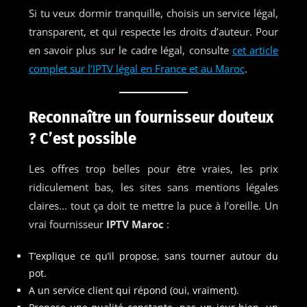
Si tu veux dormir tranquille, choisis un service légal,
transparent, et qui respecte les droits d’auteur. Pour
en savoir plus sur le cadre légal, consulte
cet article
complet sur l’IPTV légal en France et au Maroc
.
Reconnaître un fournisseur douteux
? C’est possible
Les offres trop belles pour être vraies, les prix
ridiculement bas, les sites sans mentions légales
claires… tout ça doit te mettre la puce à l’oreille. Un
vrai fournisseur
IPTV Maroc
:
T’explique ce qu’il propose, sans tourner autour du
pot.
A un service client qui répond (oui, vraiment).