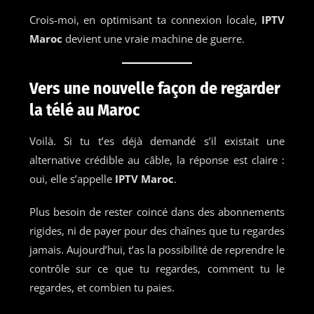
Crois-moi, en optimisant ta connexion locale,
IPTV
Maroc
devient une vraie machine de guerre.
Vers une nouvelle façon de regarder
la télé au Maroc
Voilà. Si tu t’es déjà demandé s’il existait une
alternative crédible au câble, la réponse est claire :
oui, elle s’appelle
IPTV Maroc
.
Plus besoin de rester coincé dans des abonnements
rigides, ni de payer pour des chaînes que tu regardes
jamais. Aujourd’hui, t’as la possibilité de reprendre le
contrôle sur ce que tu regardes, comment tu le
regardes, et combien tu paies.