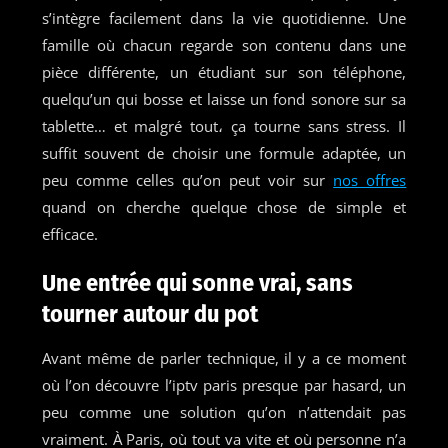
s’intègre facilement dans la vie quotidienne. Une
famille où chacun regarde son contenu dans une
pièce différente, un étudiant sur son téléphone,
quelqu’un qui bosse et laisse un fond sonore sur sa
tablette… et malgré tout، ça tourne sans stress. Il
suffit souvent de choisir une formule adaptée, un
peu comme celles qu’on peut voir sur
nos offres
quand on cherche quelque chose de simple et
efficace.
Une entrée qui sonne vrai, sans
tourner autour du pot
Avant même de parler technique, il y a ce moment
où l’on découvre l’iptv paris presque par hasard, un
peu comme une solution qu’on n’attendait pas
vraiment. À Paris, où tout va vite et où personne n’a