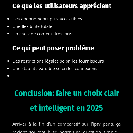
Ce que les utilisateurs apprécient
Des abonnements plus accessibles
Une flexibilité totale
Un choix de contenu très large
Ce qui peut poser problème
Des restrictions légales selon les fournisseurs
Une stabilité variable selon les connexions
Conclusion: faire un choix clair
et intelligent en 2025
Arriver à la fin d’un comparatif sur l’iptv paris, ça
revient souvent à se poser une question simple :