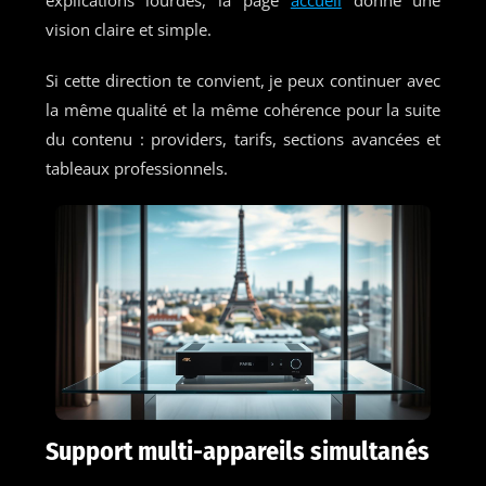
vision claire et simple.
Si cette direction te convient, je peux continuer avec
la même qualité et la même cohérence pour la suite
du contenu : providers, tarifs, sections avancées et
tableaux professionnels.
Support multi-appareils simultanés