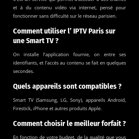
et à du contenu vidéo via internet, pensé pour
fonctionner sans difficulté sur le réseau parisien.
Comment utiliser l’ IPTV Paris sur
une Smart TV ?
On installe l’application fournie, on entre ses
identifiants, et l’accès au contenu se fait en quelques
secondes.
Quels appareils sont compatibles ?
Smart TV (Samsung, LG, Sony), appareils Android,
Firestick, iPhone et autres produits Apple.
Comment choisir le meilleur forfait ?
En fonction de votre budget, de la qualité que vous