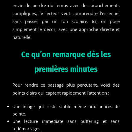
envie de perdre du temps avec des branchements
compliqués, le lecteur veut comprendre l’essentiel
sans passer par un ton scolaire. Ici, on pose
simplement le décor, avec une approche directe et
naturelle.
Ce qu’on remarque dès les
premières minutes
Pour rendre ce passage plus percutant، voici des
points clairs qui captent rapidement l’attention :
Une image qui reste stable même aux heures de
pointe.
Une lecture immediate sans buffering et sans
redémarrages.