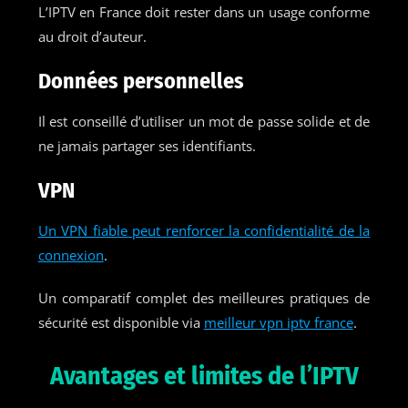
L’IPTV en France doit rester dans un usage conforme
au droit d’auteur.
Données personnelles
Il est conseillé d’utiliser un mot de passe solide et de
ne jamais partager ses identifiants.
VPN
Un VPN fiable peut renforcer la confidentialité de la
connexion
.
Un comparatif complet des meilleures pratiques de
sécurité est disponible via
meilleur vpn iptv france
.
Avantages et limites de l’IPTV