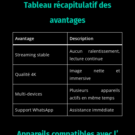
Tableau récapitulatif des
avantages
Avantage
Description
Aucun ralentissement,
Streaming stable
lecture continue
Image nette et
Qualité 4K
immersive
Plusieurs appareils
Multi-devices
actifs en même temps
Support WhatsApp
Assistance immédiate
Appareils compatibles avec l’