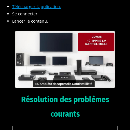
Télécharger l’application.
Se connecter.
Lancer le contenu.
Résolution des problèmes
courants