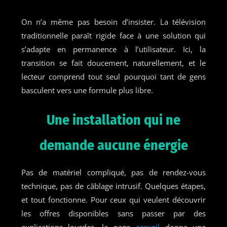
On n’a même pas besoin d’insister. La télévision
traditionnelle paraît rigide face à une solution qui
s’adapte en permanence à l’utilisateur. Ici, la
transition se fait doucement, naturellement, et le
lecteur comprend tout seul pourquoi tant de gens
basculent vers une formule plus libre.
Une installation qui ne
demande aucune énergie
Pas de matériel compliqué, pas de rendez-vous
technique, pas de câblage intrusif. Quelques étapes,
et tout fonctionne. Pour ceux qui veulent découvrir
les offres disponibles sans passer par des
explications lourdes, la page
accueil
donne une