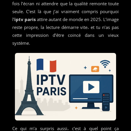
fois l’écran ni attendre que la qualité remonte toute
seule. C’est là que j’ai vraiment compris pourquoi
l’
iptv paris
attire autant de monde en 2025. L’image
reste propre, la lecture démarre vite، et tu n’as pas
cette impression d’être coincé dans un vieux
système.
Ce qui m’a surpris aussi، c’est à quel point ça