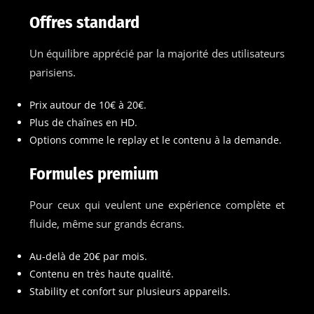
Offres standard
Un équilibre apprécié par la majorité des utilisateurs
parisiens.
Prix autour de 10€ à 20€.
Plus de chaînes en HD.
Options comme le replay et le contenu à la demande.
Formules premium
Pour ceux qui veulent une expérience complète et
fluide, même sur grands écrans.
Au-delà de 20€ par mois.
Contenu en très haute qualité.
Stability et confort sur plusieurs appareils.