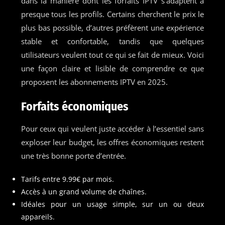
dans la manière dont les forfaits IPTV s’adaptent à
presque tous les profils. Certains cherchent le prix le
plus bas possible, d’autres préfèrent une expérience
stable et confortable, tandis que quelques
utilisateurs veulent tout ce qui se fait de mieux. Voici
une façon claire et lisible de comprendre ce que
proposent les abonnements IPTV en 2025.
Forfaits économiques
Pour ceux qui veulent juste accéder à l’essentiel sans
exploser leur budget, les offres économiques restent
une très bonne porte d’entrée.
Tarifs entre 9.99€ par mois.
Accès à un grand volume de chaînes.
Idéales pour un usage simple, sur un ou deux
appareils.