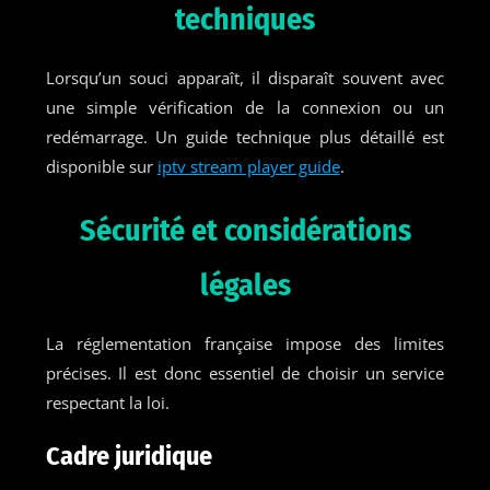
techniques
Lorsqu’un souci apparaît, il disparaît souvent avec
une simple vérification de la connexion ou un
redémarrage. Un guide technique plus détaillé est
disponible sur
iptv stream player guide
.
Sécurité et considérations
légales
La réglementation française impose des limites
précises. Il est donc essentiel de choisir un service
respectant la loi.
Cadre juridique