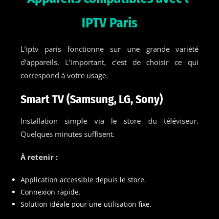
IPTV Paris
L’iptv paris fonctionne sur une grande variété
d’appareils. L’important, c’est de choisir ce qui
correspond à votre usage.
Smart TV (Samsung, LG, Sony)
Installation simple via le store du téléviseur.
Quelques minutes suffisent.
À retenir :
Application accessible depuis le store.
Connexion rapide.
Solution idéale pour une utilisation fixe.