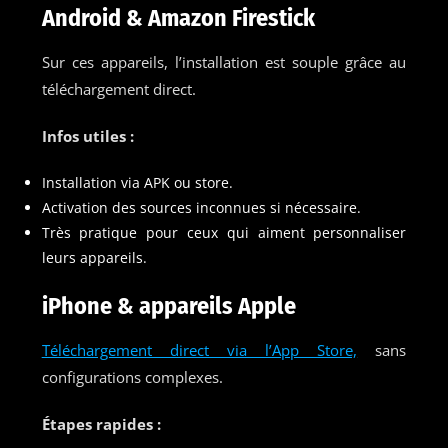
Android & Amazon Firestick
Sur ces appareils, l’installation est souple grâce au
téléchargement direct.
Infos utiles :
Installation via APK ou store.
Activation des sources inconnues si nécessaire.
Très pratique pour ceux qui aiment personnaliser
leurs appareils.
iPhone & appareils Apple
Téléchargement direct via l’App Store,
sans
configurations complexes.
Étapes rapides :