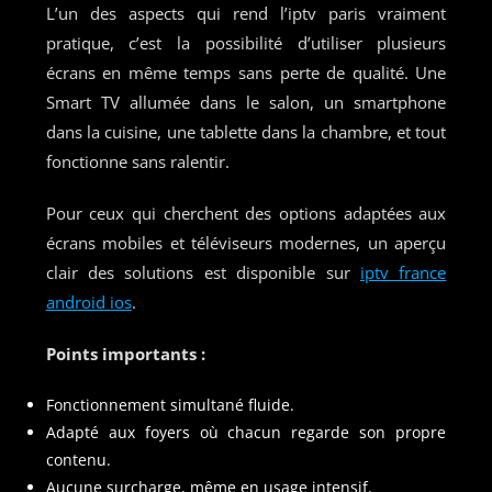
L’un des aspects qui rend l’iptv paris vraiment
pratique, c’est la possibilité d’utiliser plusieurs
écrans en même temps sans perte de qualité. Une
Smart TV allumée dans le salon, un smartphone
dans la cuisine, une tablette dans la chambre, et tout
fonctionne sans ralentir.
Pour ceux qui cherchent des options adaptées aux
écrans mobiles et téléviseurs modernes, un aperçu
clair des solutions est disponible sur
iptv france
android ios
.
Points importants :
Fonctionnement simultané fluide.
Adapté aux foyers où chacun regarde son propre
contenu.
Aucune surcharge, même en usage intensif.