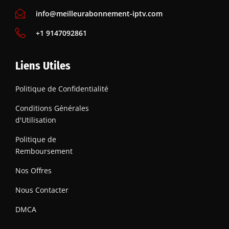
info@meilleurabonnement-iptv.com
+1 9147092861
Liens Utiles
Politique de Confidentialité
Conditions Générales
d'Utilisation
Politique de
Remboursement
Nos Offres
Nous Contacter
DMCA