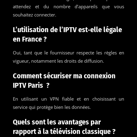
attendez et du nombre d’appareils que vous
souhaitez connecter.
L’utilisation de l’IPTV est‑elle légale
en France ?
Oui, tant que le fournisseur respecte les règles en
vigueur, notamment les droits de diffusion.
Comment sécuriser ma connexion
IPTV Paris ?
En utilisant un VPN fiable et en choisissant un
service qui protège bien les données.
Quels sont les avantages par
rapport à la télévision classique ?