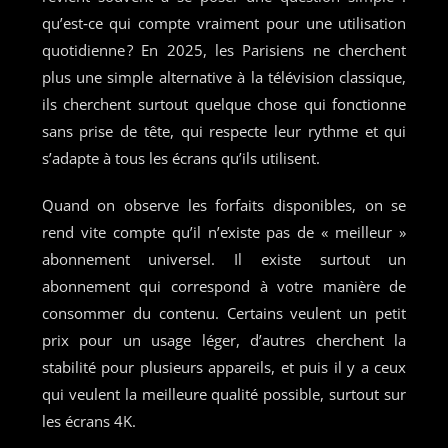
qu’est‑ce qui compte vraiment pour une utilisation
quotidienne ? En 2025, les Parisiens ne cherchent
plus une simple alternative à la télévision classique,
ils cherchent surtout quelque chose qui fonctionne
sans prise de tête, qui respecte leur rythme et qui
s’adapte à tous les écrans qu’ils utilisent.
Quand on observe les forfaits disponibles, on se
rend vite compte qu’il n’existe pas de « meilleur »
abonnement universel. Il existe surtout un
abonnement qui correspond à votre manière de
consommer du contenu. Certains veulent un petit
prix pour un usage léger, d’autres cherchent la
stabilité pour plusieurs appareils, et puis il y a ceux
qui veulent la meilleure qualité possible, surtout sur
les écrans 4K.