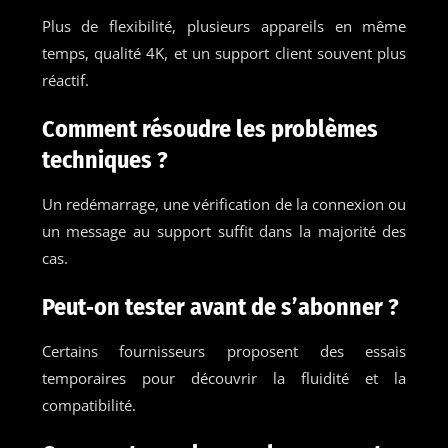
Plus de flexibilité, plusieurs appareils en même
temps, qualité 4K, et un support client souvent plus
réactif.
Comment résoudre les problèmes
techniques ?
Un redémarrage, une vérification de la connexion ou
un message au support suffit dans la majorité des
cas.
Peut‑on tester avant de s’abonner ?
Certains fournisseurs proposent des essais
temporaires pour découvrir la fluidité et la
compatibilité.