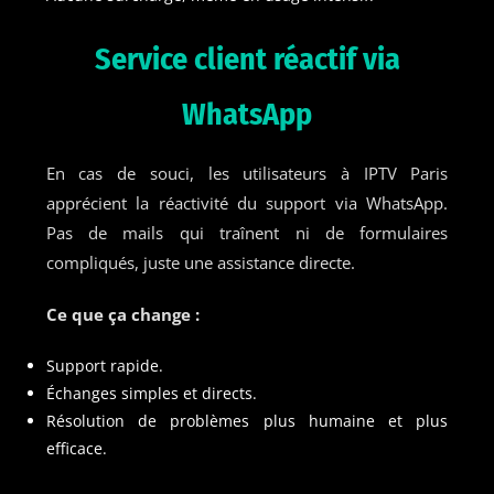
Service client réactif via
WhatsApp
En cas de souci, les utilisateurs à IPTV Paris
apprécient la réactivité du support via WhatsApp.
Pas de mails qui traînent ni de formulaires
compliqués, juste une assistance directe.
Ce que ça change :
Support rapide.
Échanges simples et directs.
Résolution de problèmes plus humaine et plus
efficace.