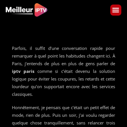
Skip
to
content
Parfois, il suffit d’une conversation rapide pour
remarquer à quel point les habitudes changent ici. À
Paris, j’entends de plus en plus de gens parler de
iptv paris
comme si c’était devenu la solution
logique pour éviter les coupures, les retards et cette
lourdeur qu’on supportait encore avec les services
classiques.
Honnêtement, je pensais que c’était un petit effet de
mode, rien de plus. Puis un soir, j’ai voulu regarder
quelque chose tranquillement, sans relancer trois