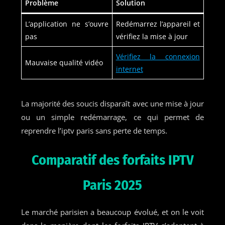
Problème
Solution
L’application ne s’ouvre
Redémarrez l’appareil et
pas
vérifiez la mise à jour
Vérifiez la connexion
Mauvaise qualité vidéo
internet
La majorité des soucis disparaît avec une mise à jour
ou un simple redémarrage, ce qui permet de
reprendre l’iptv paris sans perte de temps.
Comparatif des forfaits IPTV
Paris 2025
Le marché parisien a beaucoup évolué, et on le voit