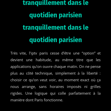
tranquillement dans le
quotidien parisien
tranquillement dans le
quotidien parisien
Très vite, l’iptv paris cesse d’être une “option” et
devient une habitude, au même titre que les
applications qu’on ouvre chaque matin. On ne pense
plus au côté technique, simplement à la liberté :
choisir ce qu’on veut voir, au moment exact où ça
nous arrange, sans horaires imposés ni grilles
rigides. Une logique qui colle parfaitement à la
manière dont Paris fonctionne.