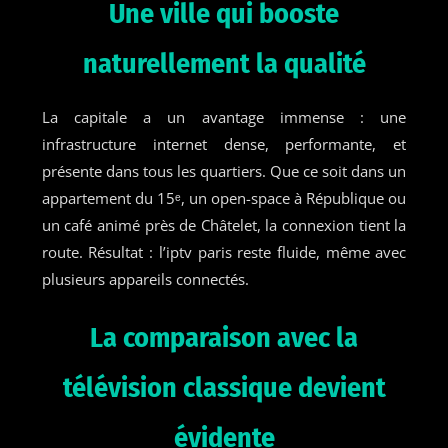
Une ville qui booste
naturellement la qualité
La capitale a un avantage immense : une
infrastructure internet dense, performante, et
présente dans tous les quartiers. Que ce soit dans un
appartement du 15ᵉ, un open-space à République ou
un café animé près de Châtelet, la connexion tient la
route. Résultat : l’iptv paris reste fluide, même avec
plusieurs appareils connectés.
La comparaison avec la
télévision classique devient
évidente