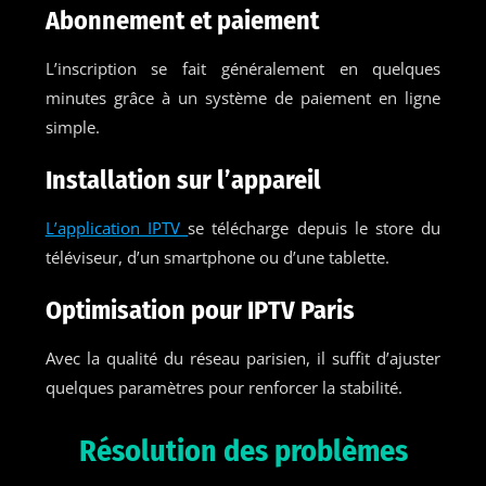
Abonnement et paiement
L’inscription se fait généralement en quelques
minutes grâce à un système de paiement en ligne
simple.
Installation sur l’appareil
L’application IPTV
se télécharge depuis le store du
téléviseur, d’un smartphone ou d’une tablette.
Optimisation pour IPTV Paris
Avec la qualité du réseau parisien, il suffit d’ajuster
quelques paramètres pour renforcer la stabilité.
Résolution des problèmes