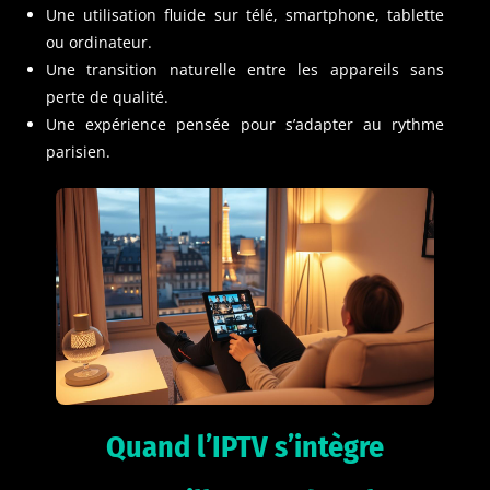
Une utilisation fluide sur télé, smartphone, tablette
ou ordinateur.
Une transition naturelle entre les appareils sans
perte de qualité.
Une expérience pensée pour s’adapter au rythme
parisien.
Quand l’IPTV s’intègre