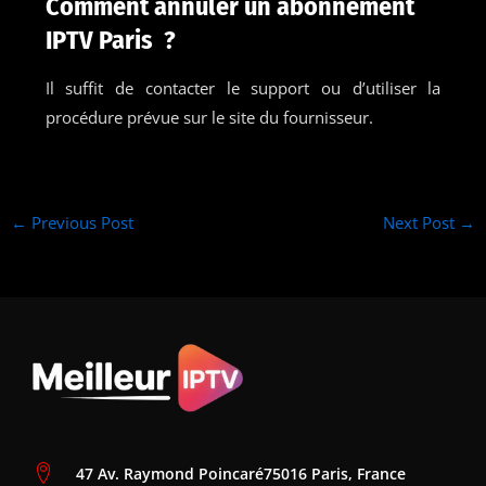
Comment annuler un abonnement
IPTV Paris ?
Il suffit de contacter le support ou d’utiliser la
procédure prévue sur le site du fournisseur.
←
Previous Post
Next Post
→
47 Av. Raymond Poincaré75016 Paris, France