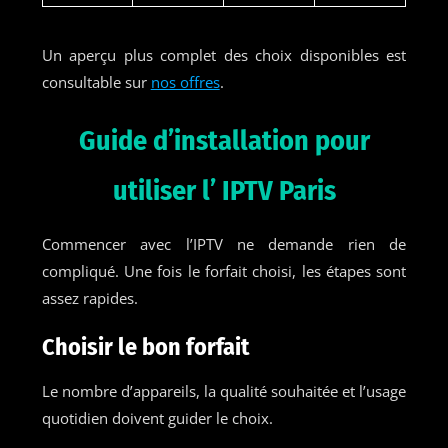
Un aperçu plus complet des choix disponibles est
consultable sur
nos offres
.
Guide d’installation pour
utiliser l’ IPTV Paris
Commencer avec l’IPTV ne demande rien de
compliqué. Une fois le forfait choisi, les étapes sont
assez rapides.
Choisir le bon forfait
Le nombre d’appareils, la qualité souhaitée et l’usage
quotidien doivent guider le choix.