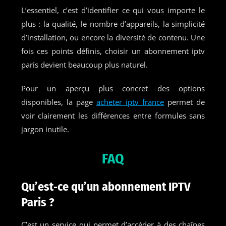
L’essentiel, c’est d’identifier ce qui vous importe le
plus : la qualité, le nombre d’appareils, la simplicité
d’installation, ou encore la diversité de contenu. Une
fois ces points définis, choisir un abonnement iptv
paris devient beaucoup plus naturel.
Pour un aperçu plus concret des options
disponibles, la page
acheter iptv france
permet de
voir clairement les différences entre formules sans
jargon inutile.
FAQ
Qu’est‑ce qu’un abonnement IPTV
Paris ?
C’est un service qui permet d’accéder à des chaînes