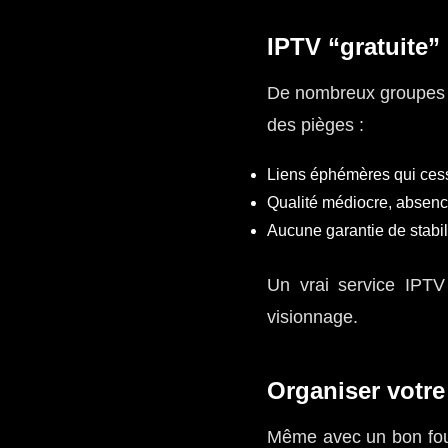
IPTV “gratuite”
De nombreux groupes ou
des pièges :
Liens éphémères qui cess
Qualité médiocre, absenc
Aucune garantie de stabil
Un vrai service IPTV
visionnage.
Organiser votre
Même avec un bon fourn