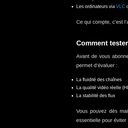
Les ordinateurs via
VLC
Ce qui compte, c’est l’a
Comment tester
Avant de vous abonner
permet d’évaluer :
La fluidité des chaînes
La qualité vidéo réelle (
La stabilité des flux
Vous pouvez dès main
essentielle pour éviter