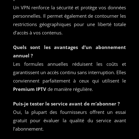
Un VPN renforce la sécurité et protège vos données
personnelles. Il permet également de contourner les
restrictions géographiques pour une liberté totale
d’accès à vos contenus.
Quels sont les avantages d’un abonnement
annuel ?
Les formules annuelles réduisent les coûts et
garantissent un accès continu sans interruption. Elles
conviennent parfaitement à ceux qui utilisent le
Premium IPTV
de manière régulière.
Puis-je tester le service avant de m’abonner ?
Oui, la plupart des fournisseurs offrent un essai
gratuit pour évaluer la qualité du service avant
l’abonnement.