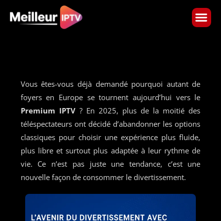
Skip
to
content
Vous êtes-vous déjà demandé pourquoi autant de
foyers en Europe se tournent aujourd’hui vers le
Premium IPTV
? En 2025, plus de la moitié des
téléspectateurs ont décidé d’abandonner les options
classiques pour choisir une expérience plus fluide,
plus libre et surtout plus adaptée à leur rythme de
vie. Ce n’est pas juste une tendance, c’est une
nouvelle façon de consommer le divertissement.