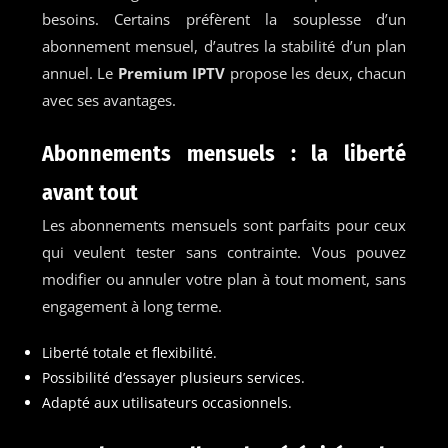
besoins. Certains préfèrent la souplesse d’un
abonnement mensuel, d’autres la stabilité d’un plan
annuel. Le
Premium IPTV
propose les deux, chacun
avec ses avantages.
Abonnements mensuels : la liberté
avant tout
Les abonnements mensuels sont parfaits pour ceux
qui veulent tester sans contrainte. Vous pouvez
modifier ou annuler votre plan à tout moment, sans
engagement à long terme.
Liberté totale et flexibilité.
Possibilité d’essayer plusieurs services.
Adapté aux utilisateurs occasionnels.