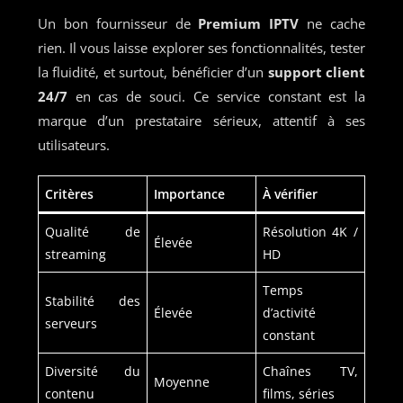
Un bon fournisseur de
Premium IPTV
ne cache
rien. Il vous laisse explorer ses fonctionnalités, tester
la fluidité, et surtout, bénéficier d’un
support client
24/7
en cas de souci. Ce service constant est la
marque d’un prestataire sérieux, attentif à ses
utilisateurs.
Critères
Importance
À vérifier
Qualité de
Résolution 4K /
Élevée
streaming
HD
Temps
Stabilité des
Élevée
d’activité
serveurs
constant
Diversité du
Chaînes TV,
Moyenne
contenu
films, séries