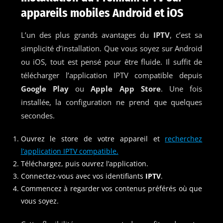
appareils mobiles Android et iOS
L’un des plus grands avantages du
IPTV
, c’est sa
simplicité d’installation. Que vous soyez sur Android
ou iOS, tout est pensé pour être fluide. Il suffit de
télécharger l’application IPTV compatible depuis
Google Play
ou
Apple App Store
. Une fois
installée, la configuration ne prend que quelques
secondes.
Ouvrez le store de votre appareil et
recherchez
l’application IPTV compatible.
Téléchargez, puis ouvrez l’application.
Connectez-vous avec vos identifiants
IPTV
.
Commencez à regarder vos contenus préférés où que
vous soyez.