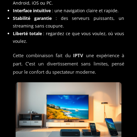
Android, iOS ou PC.
Interface intuitive
: une navigation claire et rapide.
Stabilité garantie
: des serveurs puissants, un
streaming sans coupure.
Liberté totale
: regardez ce que vous voulez, où vous
voulez.
Cette combinaison fait du
IPTV
une expérience à
part. C’est un divertissement sans limites, pensé
pour le confort du spectateur moderne.