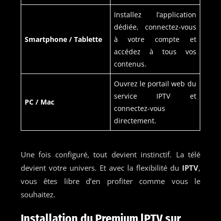
Installez l’application
dédiée, connectez-vous
Smartphone / Tablette
à votre compte et
accédez à tous vos
contenus.
Ouvrez le portail web du
service IPTV et
PC / Mac
connectez-vous
directement.
Une fois configuré, tout devient instinctif. La télé
devient votre univers. Et avec la flexibilité du
IPTV
,
vous êtes libre d’en profiter comme vous le
souhaitez.
Installation du Premium lPTV sur