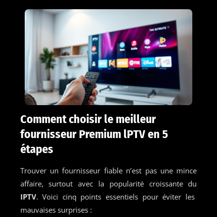
Comment choisir le meilleur
fournisseur Premium lPTV en 5
étapes
Trouver un fournisseur fiable n’est pas une mince
affaire, surtout avec la popularité croissante du
IPTV
. Voici cinq points essentiels pour éviter les
mauvaises surprises :