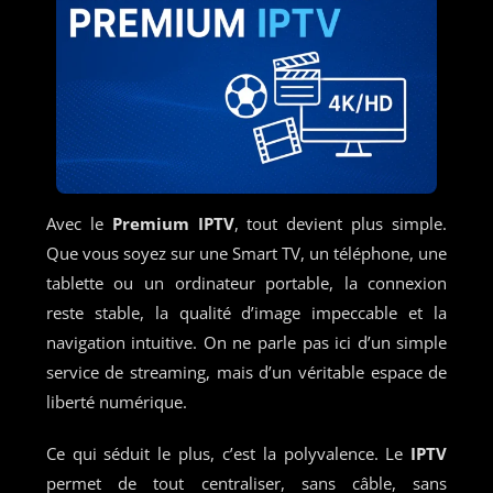
Avec le
Premium IPTV
, tout devient plus simple.
Que vous soyez sur une Smart TV, un téléphone, une
tablette ou un ordinateur portable, la connexion
reste stable, la qualité d’image impeccable et la
navigation intuitive. On ne parle pas ici d’un simple
service de streaming, mais d’un véritable espace de
liberté numérique.
Ce qui séduit le plus, c’est la polyvalence. Le
IPTV
permet de tout centraliser, sans câble, sans