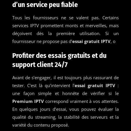
d’un service peu fiable
Tous les fournisseurs ne se valent pas. Certains
services IPTV promettent monts et merveilles, mais
déçoivent dès la première utilisation. Si un
fournisseur ne propose pas d’
essai gratuit IPTV
, o
Profiter des essais gratuits et du
support client 24/7
Avant de s’engager, il est toujours plus rassurant de
tester. C’est là qu’intervient l’
essai gratuit IPTV
:
une façon simple et honnête de vérifier si le
Premium IPTV
correspond vraiment à vos attentes.
En quelques jours d’essai, vous pouvez évaluer la
qualité du streaming, la stabilité des serveurs et la
variété du contenu proposé.