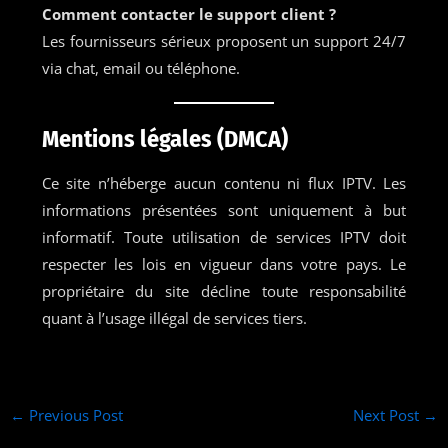
Comment contacter le support client ?
Les fournisseurs sérieux proposent un support 24/7
via chat, email ou téléphone.
Mentions légales (DMCA)
Ce site n’héberge aucun contenu ni flux IPTV. Les
informations présentées sont uniquement à but
informatif. Toute utilisation de services IPTV doit
respecter les lois en vigueur dans votre pays. Le
propriétaire du site décline toute responsabilité
quant à l’usage illégal de services tiers.
←
Previous Post
Next Post
→