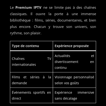
Le
Premium IPTV
ne se limite pas à des chaînes
classiques. Il ouvre la porte à une immense
bibliothèque : films, séries, documentaires, et bien
plus encore. Chacun y trouve son univers, son
rythme, son plaisir.
Type de contenu
Expérience proposée
Actualités et
Chaînes TV
divertissement en
internationales
continu
Films et séries à la
Visionnage personnalisé
demande
selon vos goûts
Événements sportifs en
Expérience immersive
direct
sans décalage