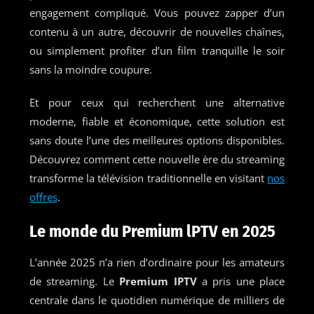
engagement compliqué. Vous pouvez zapper d’un
contenu à un autre, découvrir de nouvelles chaînes,
ou simplement profiter d’un film tranquille le soir
sans la moindre coupure.
Et pour ceux qui recherchent une alternative
moderne, fiable et économique, cette solution est
sans doute l’une des meilleures options disponibles.
Découvrez comment cette nouvelle ère du streaming
transforme la télévision traditionnelle en visitant
nos
offres
.
Le monde du Premium lPTV en 2025
L’année 2025 n’a rien d’ordinaire pour les amateurs
de streaming. Le
Premium IPTV
a pris une place
centrale dans le quotidien numérique de milliers de