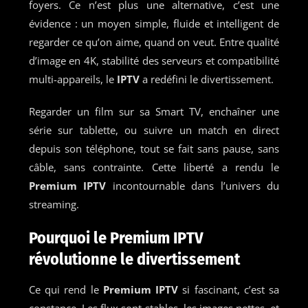
foyers. Ce n’est plus une alternative, c’est une
évidence : un moyen simple, fluide et intelligent de
regarder ce qu’on aime, quand on veut. Entre qualité
d’image en 4K, stabilité des serveurs et compatibilité
multi-appareils, le
IPTV
a redéfini le divertissement.
Regarder un film sur sa Smart TV, enchaîner une
série sur tablette, ou suivre un match en direct
depuis son téléphone, tout se fait sans pause, sans
câble, sans contrainte. Cette liberté a rendu le
Premium IPTV
incontournable dans l’univers du
streaming.
Pourquoi le Premium IPTV
révolutionne le divertissement
Ce qui rend le
Premium IPTV
si fascinant, c’est sa
constance. Les flux sont stables, les images nettes, et