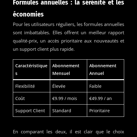
Formules annuelles : la sérénité et les
économies
Pour les utilisateurs réguliers, les formules annuelles
sont imbattables. Elles offrent un meilleur rapport
qualité-prix, un accès prioritaire aux nouveautés et
un support client plus rapide.
Caractéristique
Abonnement
Abonnement
s
Mensuel
Annuel
Flexibilité
Élevée
Faible
Coût
€9.99 / mois
€49.99 / an
Support Client
Standard
Prioritaire
En comparant les deux, il est clair que le choix