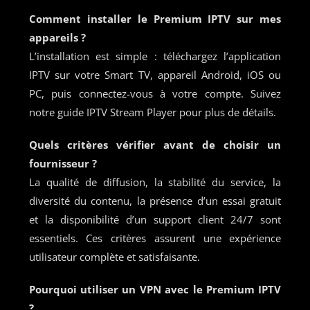
Comment installer le Premium IPTV sur mes
appareils ?
L’installation est simple : téléchargez l’application
IPTV sur votre Smart TV, appareil Android, iOS ou
PC, puis connectez-vous à votre compte. Suivez
notre guide IPTV Stream Player pour plus de détails.
Quels critères vérifier avant de choisir un
fournisseur ?
La qualité de diffusion, la stabilité du service, la
diversité du contenu, la présence d’un essai gratuit
et la disponibilité d’un support client 24/7 sont
essentiels. Ces critères assurent une expérience
utilisateur complète et satisfaisante.
Pourquoi utiliser un VPN avec le Premium IPTV
?