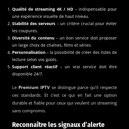
Qualité de streaming 4K / HD
– indispensable pour
une expérience visuelle de haut niveau.
Stabilité des serveurs
– un critère crucial pour éviter
les coupures.
Diversité du contenu
– un bon service doit proposer
un large choix de chaînes, films et séries.
Personnalisation
– la possibilité de créer des listes de
lecture selon vos goûts.
Support client réactif
– un vrai service doit être
disponible 24/7.
Le
Premium IPTV
se distingue parce qu’il respecte
ces standards. Et c’est ce qui en fait une option
durable et fiable pour ceux qui veulent un streaming
sans compromis.
Reconnaître les signaux d’alerte