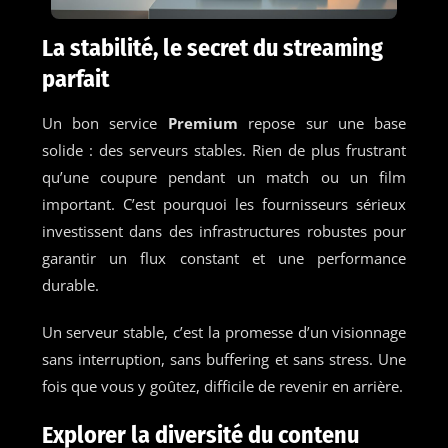
La stabilité, le secret du streaming
parfait
Un bon service
Premium
repose sur une base
solide : des serveurs stables. Rien de plus frustrant
qu’une coupure pendant un match ou un film
important. C’est pourquoi les fournisseurs sérieux
investissent dans des infrastructures robustes pour
garantir un flux constant et une performance
durable.
Un serveur stable, c’est la promesse d’un visionnage
sans interruption, sans buffering et sans stress. Une
fois que vous y goûtez, difficile de revenir en arrière.
Explorer la diversité du contenu