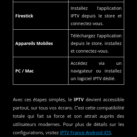
Installez l’application
Firestick
IPTV depuis le store et
connectez-vous.
Téléchargez l’application
Appareils Mobiles
depuis le store, installez
et connectez-vous.
Accédez via un
PC / Mac
navigateur ou installez
un logiciel IPTV dédié.
Avec ces étapes simples, le
IPTV
devient accessible
partout, sur tous vos écrans. C’est cette compatibilité
totale qui fait sa force et son attrait auprès des
utilisateurs modernes. Pour plus de détails sur les
configurations, visitez
IPTV France Android iOS
.