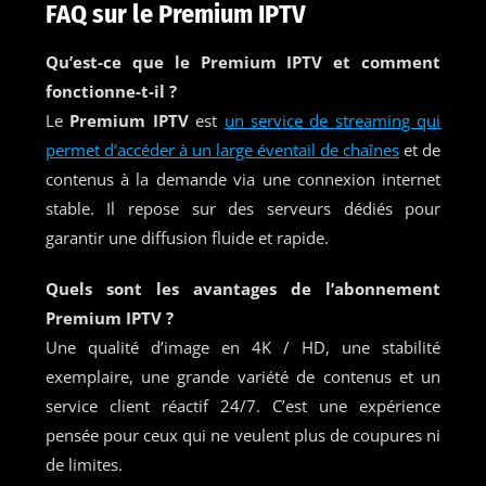
FAQ sur le Premium IPTV
Qu’est-ce que le Premium IPTV et comment
fonctionne-t-il ?
Le
Premium IPTV
est
un service de streaming qui
permet d’accéder à un large éventail de chaînes
et de
contenus à la demande via une connexion internet
stable. Il repose sur des serveurs dédiés pour
garantir une diffusion fluide et rapide.
Quels sont les avantages de l’abonnement
Premium IPTV ?
Une qualité d’image en 4K / HD, une stabilité
exemplaire, une grande variété de contenus et un
service client réactif 24/7. C’est une expérience
pensée pour ceux qui ne veulent plus de coupures ni
de limites.