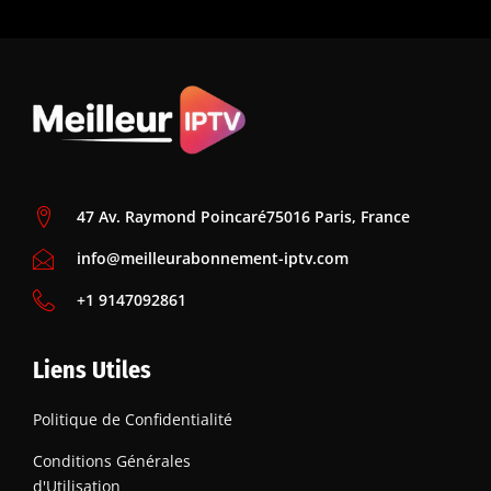
47 Av. Raymond Poincaré75016 Paris, France
info@meilleurabonnement-iptv.com
+1 9147092861
Liens Utiles
Politique de Confidentialité
Conditions Générales
d'Utilisation