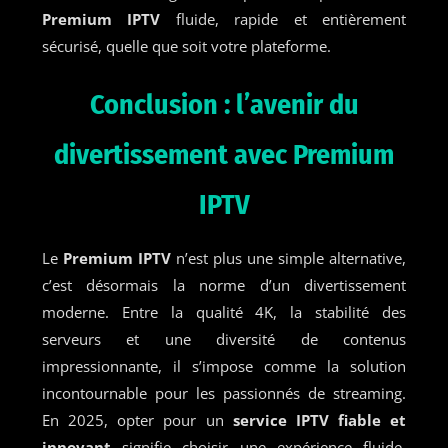
Premium IPTV
fluide, rapide et entièrement
sécurisé, quelle que soit votre plateforme.
Conclusion : l’avenir du
divertissement avec Premium
IPTV
Le
Premium IPTV
n’est plus une simple alternative,
c’est désormais la norme d’un divertissement
moderne. Entre la qualité 4K, la stabilité des
serveurs et une diversité de contenus
impressionnante, il s’impose comme la solution
incontournable pour les passionnés de streaming.
En 2025, opter pour un
service IPTV fiable et
innovant
signifie choisir une expérience fluide,