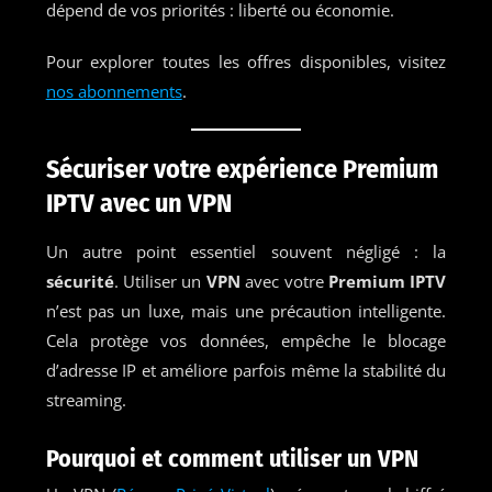
dépend de vos priorités : liberté ou économie.
Pour explorer toutes les offres disponibles, visitez
nos abonnements
.
Sécuriser votre expérience Premium
IPTV avec un VPN
Un autre point essentiel souvent négligé : la
sécurité
. Utiliser un
VPN
avec votre
Premium IPTV
n’est pas un luxe, mais une précaution intelligente.
Cela protège vos données, empêche le blocage
d’adresse IP et améliore parfois même la stabilité du
streaming.
Pourquoi et comment utiliser un VPN