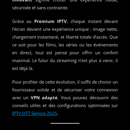
sécurisée et sans contrainte.
Grâce au
Premium IPTV
, chaque instant devant
l’écran devient une expérience unique : image nette,
chargement instantané, et liberté totale d’accès. Que
ce soit pour les films, les séries ou les événements
en direct, tout est pensé pour offrir un confort
maximal. Le futur du streaming n’est plus à venir, il
est déjà là.
Pour profiter de cette évolution, il suffit de choisir un
fournisseur solide et de sécuriser votre connexion
avec un
VPN adapté
. Vous pouvez découvrir des
conseils utiles et des configurations optimisées sur
IPTV OTT Service 2025
.