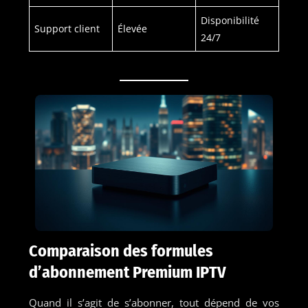
Disponibilité
Support client
Élevée
24/7
Comparaison des formules
d’abonnement Premium IPTV
Quand il s’agit de s’abonner, tout dépend de vos