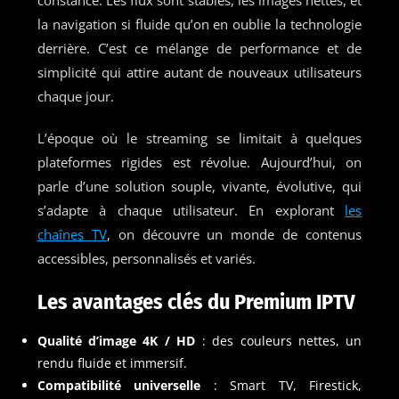
la navigation si fluide qu’on en oublie la technologie
derrière. C’est ce mélange de performance et de
simplicité qui attire autant de nouveaux utilisateurs
chaque jour.
L’époque où le streaming se limitait à quelques
plateformes rigides est révolue. Aujourd’hui, on
parle d’une solution souple, vivante, évolutive, qui
s’adapte à chaque utilisateur. En explorant
les
chaînes TV
, on découvre un monde de contenus
accessibles, personnalisés et variés.
Les avantages clés du Premium IPTV
Qualité d’image 4K / HD
: des couleurs nettes, un
rendu fluide et immersif.
Compatibilité universelle
: Smart TV, Firestick,