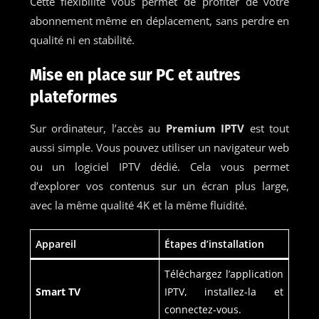
Cette flexibilité vous permet de profiter de votre
abonnement même en déplacement, sans perdre en
qualité ni en stabilité.
Mise en place sur PC et autres
plateformes
Sur ordinateur, l’accès au
Premium IPTV
est tout
aussi simple. Vous pouvez utiliser un navigateur web
ou un logiciel IPTV dédié. Cela vous permet
d’explorer vos contenus sur un écran plus large,
avec la même qualité 4K et la même fluidité.
Appareil
Étapes d’installation
Téléchargez l’application
Smart TV
IPTV, installez-la et
connectez-vous.