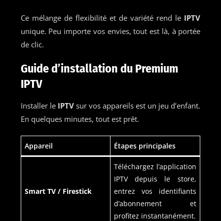
Ce mélange de flexibilité et de variété rend le
IPTV
unique. Peu importe vos envies, tout est là, à portée
de clic.
Guide d’installation du Premium
IPTV
Installer le
IPTV
sur vos appareils est un jeu d’enfant.
En quelques minutes, tout est prêt.
Appareil
Étapes principales
Téléchargez l’application
IPTV depuis le store,
Smart TV / Firestick
entrez vos identifiants
d’abonnement et
profitez instantanément.